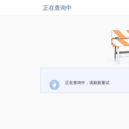
正在查询中
正在查询中，请刷新重试