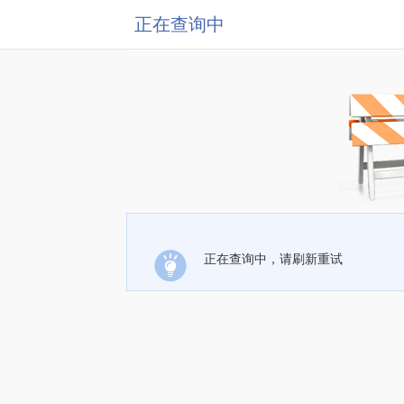
正在查询中
正在查询中，请刷新重试